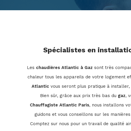
Spécialistes en installat
Les
chaudières Atlantic à Gaz
sont très compac
chaleur tous les appareils de votre logement e
Atlantic
vous seront plus pratique à installer
Bien sûr, grâce aux prix très bas du
gaz
, 
Chauffagiste Atlantic Paris
, nous installons v
guidons et vous conseillons sur les manières d
Comptez sur nous pour un travail de qualité ai