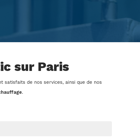
ic sur Paris
 satisfaits de nos services, ainsi que de nos
chauffage
.