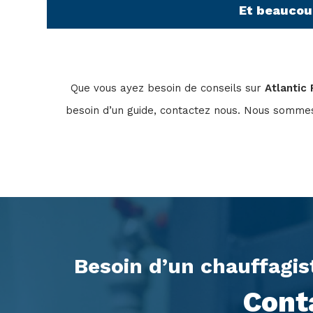
Et beaucoup
Que vous ayez besoin de conseils sur
Atlantic 
besoin d’un guide, contactez nous. Nous sommes
Besoin d’un chauffagis
Cont