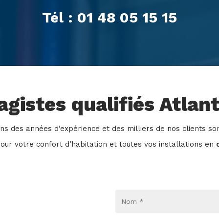
Tél : 01 48 05 15 15
gistes qualifiés Atlant
ns des années d’expérience et des milliers de nos clients sont
our votre confort d’habitation et toutes vos installations en