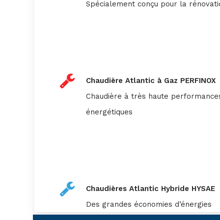
Spécialement conçu pour la rénovati
Chaudière Atlantic à Gaz PERFINOX
Chaudière à très haute performance
énergétiques
Chaudières Atlantic Hybride HYSAE
Des grandes économies d’énergies