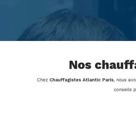
Nos chauffa
Chez
Chauffagistes Atlantic Paris
, nous avo
conseils p