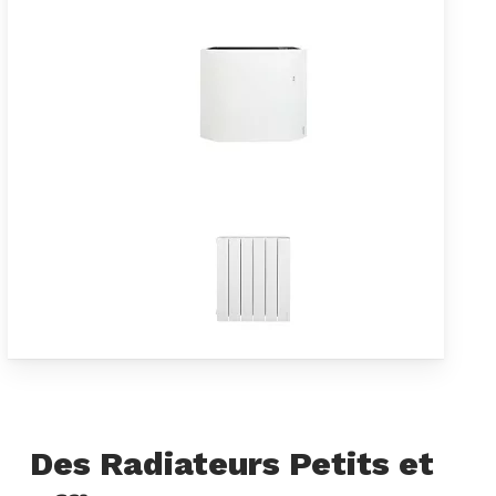
Des Radiateurs Petits et