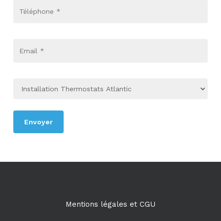
Mentions légales et CGU