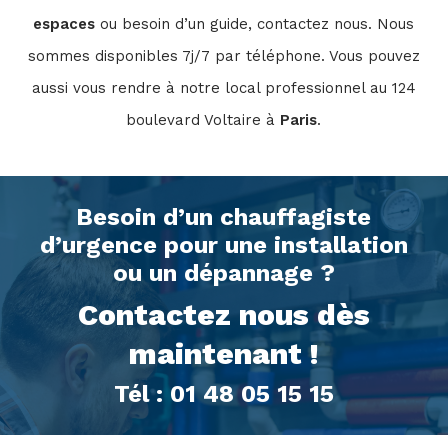
espaces
ou besoin d’un guide, contactez nous. Nous
sommes disponibles 7j/7 par téléphone. Vous pouvez
aussi vous rendre à notre local professionnel au 124
boulevard Voltaire à
Paris
.
Besoin d’un chauffagiste
d’urgence pour une installation
ou un dépannage ?
Contactez nous dès
maintenant !
Tél : 01 48 05 15 15