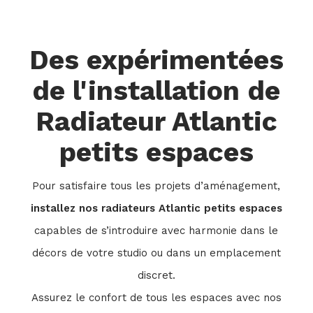
Des expérimentées
de l'installation de
Radiateur Atlantic
petits espaces
Pour satisfaire tous les projets d’aménagement,
installez nos radiateurs Atlantic petits espaces
capables de s’introduire avec harmonie dans le
décors de votre studio ou dans un emplacement
discret.
Assurez le confort de tous les espaces avec nos