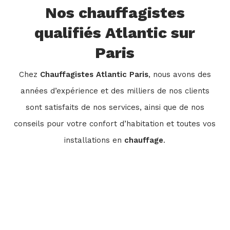
Nos chauffagistes
qualifiés Atlantic sur
Paris
Chez
Chauffagistes Atlantic Paris
, nous avons des
années d’expérience et des milliers de nos clients
sont satisfaits de nos services, ainsi que de nos
conseils pour votre confort d’habitation et toutes vos
installations en
chauffage
.