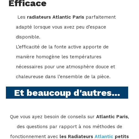
Efficace
Les
radiateurs Atlantic Paris
parfaitement
adapté lorsque vous avez peu d’espace
disponible.
L’efficacité de la fonte active apporte de
manière homogène les températures
nécessaires pour une atmosphère douce et
chaleureuse dans l’ensemble de la pièce.
Et beaucoup d'autres...
Que vous ayez besoin de conseils sur
Atlantic Paris
,
des questions par rapport à nos méthodes de
fonctionnement avec
les Radiateurs
Atlantic
petits