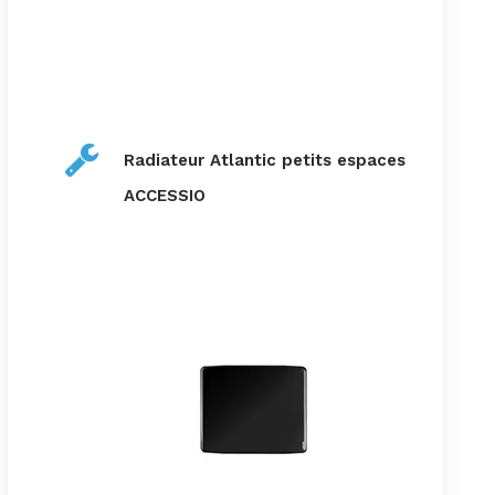
Radiateur Atlantic petits espaces
ACCESSIO