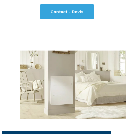
Contact - Devis