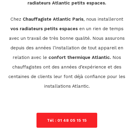
radiateurs Atlantic petits espaces.
Chez
Chauffagiste Atlantic Paris
, nous installeront
vos radiateurs petits espaces
en un rien de temps
avec un travail de très bonne qualité. Nous assurons
depuis des années l’installation de tout appareil en
relation avec le
confort thermique Atlantic.
Nos
chauffagistes ont des années d’expérience et des
centaines de clients leur font déjà confiance pour les
installations Atlantic.
Tél : 01 48 05 15 15