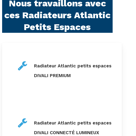
Nous travaillons avec
ces Radiateurs Atlantic
Petits Espaces
Radiateur Atlantic petits espaces
DIVALI PREMIUM
Radiateur Atlantic petits espaces
DIVALI CONNECTÉ LUMINEUX