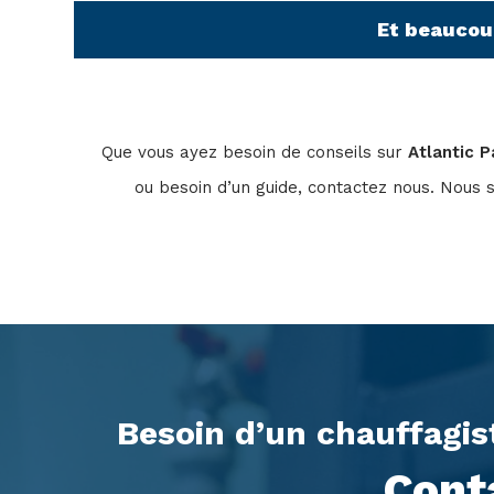
Et beaucoup
Que vous ayez besoin de conseils sur
Atlantic P
ou besoin d’un guide, contactez nous. Nous 
Besoin d’un chauffagis
Cont