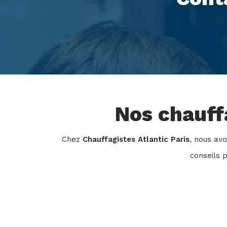
Nos chauffa
Chez
Chauffagistes Atlantic Paris
, nous avo
conseils p