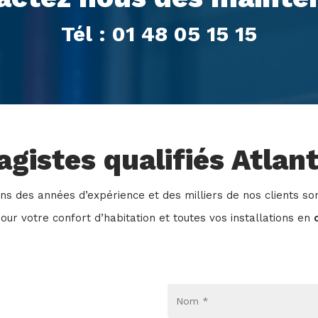
Tél : 01 48 05 15 15
gistes qualifiés Atlant
ns des années d’expérience et des milliers de nos clients sont
our votre confort d’habitation et toutes vos installations en