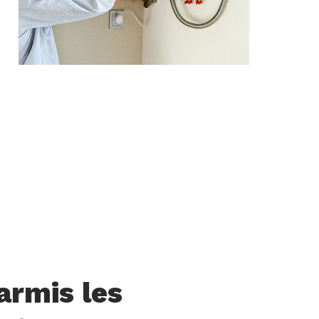
armis les