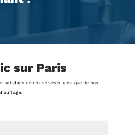
ic sur Paris
 satisfaits de nos services, ainsi que de nos
chauffage
.