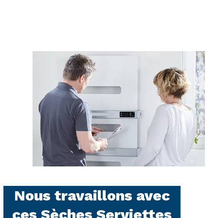
Nous travaillons avec
ces Sèches Serviettes