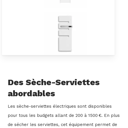
Des Sèche-Serviettes
abordables
Les sèche-serviettes électriques sont disponibles
pour tous les budgets allant de 200 à 1500 €. En plus
de sécher les serviettes, cet équipement permet de