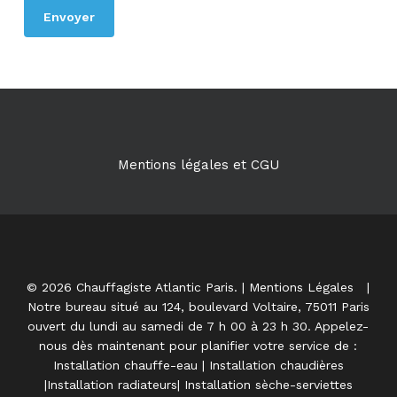
Mentions légales et CGU
© 2026 Chauffagiste Atlantic Paris. |
Mentions Légales
|
Notre bureau situé au 124, boulevard Voltaire, 75011 Paris
ouvert du lundi au samedi de 7 h 00 à 23 h 30. Appelez-
nous dès maintenant pour planifier votre service de :
Installation chauffe-eau | Installation chaudières
|Installation radiateurs| Installation sèche-serviettes