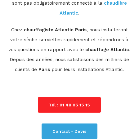
sont pas obligatoirement connecté à la
chaudière
Atlantic
.
Chez
chauffagiste Atlantic Paris
, nous installeront
votre sèche-serviettes rapidement et répondrons à
vos questions en rapport avec le
chauffage Atlantic
.
Depuis des années, nous satisfaisons des milliers de
clients de
Paris
pour leurs installations Atlantic.
Tél : 01 48 05 15 15
Contact - Devis