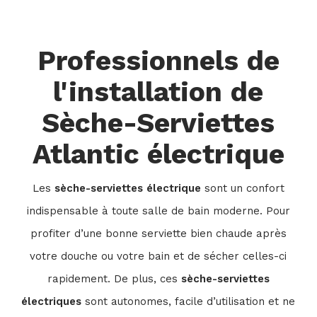
Professionnels de
l'installation de
Sèche-Serviettes
Atlantic électrique
Les
sèche-serviettes électrique
sont un confort
indispensable à toute salle de bain moderne. Pour
profiter d’une bonne serviette bien chaude après
votre douche ou votre bain et de sécher celles-ci
rapidement. De plus, ces
sèche-serviettes
électriques
sont autonomes, facile d’utilisation et ne