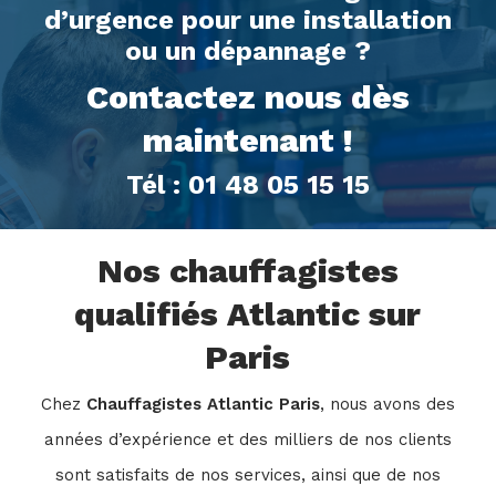
d’urgence pour une installation
ou un dépannage ?
Contactez nous dès
maintenant !
Tél : 01 48 05 15 15
Nos chauffagistes
qualifiés Atlantic sur
Paris
Chez
Chauffagistes Atlantic Paris
, nous avons des
années d’expérience et des milliers de nos clients
sont satisfaits de nos services, ainsi que de nos