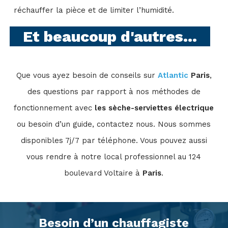
réchauffer la pièce et de limiter l’humidité.
Et beaucoup d'autres...
Que vous ayez besoin de conseils sur
Atlantic
Paris
,
des questions par rapport à nos méthodes de
fonctionnement avec
les sèche-serviettes électrique
ou besoin d’un guide, contactez nous. Nous sommes
disponibles 7j/7 par téléphone. Vous pouvez aussi
vous rendre à notre local professionnel au 124
boulevard Voltaire à
Paris
.
Besoin d’un chauffagiste