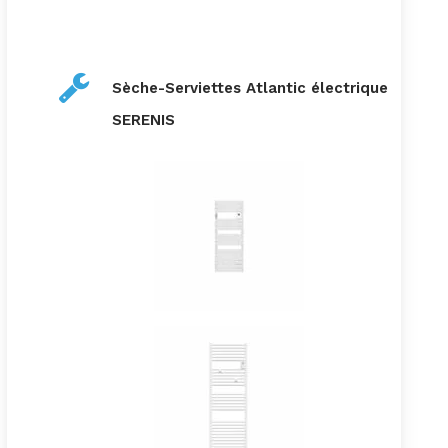
Sèche-Serviettes Atlantic électrique
SERENIS