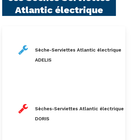
Atlantic électrique
Sèche-Serviettes Atlantic électrique
ADELIS
Sèches-Serviettes Atlantic électrique
DORIS