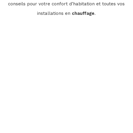
conseils pour votre confort d’habitation et toutes vos
installations en
chauffage
.