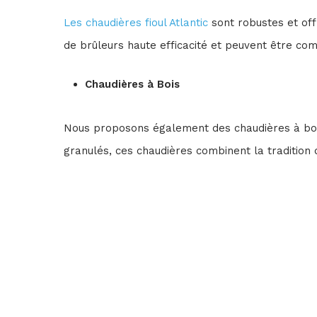
Les chaudières fioul Atlantic
sont robustes et off
de brûleurs haute efficacité et peuvent être com
Chaudières à Bois
Nous proposons également des chaudières à bois
granulés, ces chaudières combinent la tradition