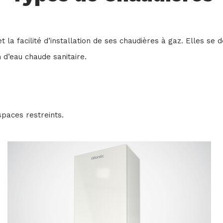
et la facilité d’installation de ses chaudières à gaz. Elles s
 d’eau chaude sanitaire.
spaces restreints.