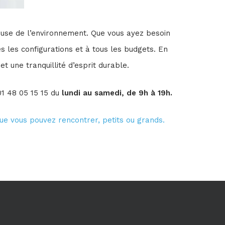
ueuse de l’environnement. Que vous ayez besoin
s les configurations et à tous les budgets. En
et une tranquillité d’esprit durable.
1 48 05 15 15 du
lundi au samedi, de 9h à 19h.
ue vous pouvez rencontrer, petits ou grands.