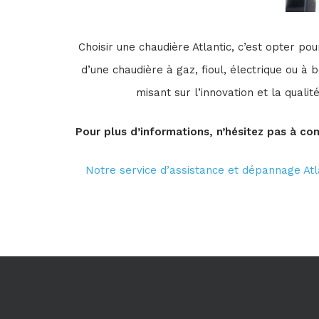
Choisir une chaudière Atlantic, c’est opter p
d’une chaudière à gaz, fioul, électrique ou à
misant sur l’innovation et la qualit
Pour plus d’informations, n’hésitez pas à con
Notre service d’assistance et dépannage Atl