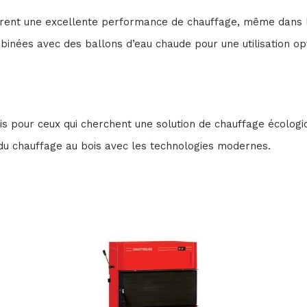
rent une excellente performance de chauffage, même dans le
binées avec des ballons d’eau chaude pour une utilisation op
 pour ceux qui cherchent une solution de chauffage écologiq
 du chauffage au bois avec les technologies modernes.