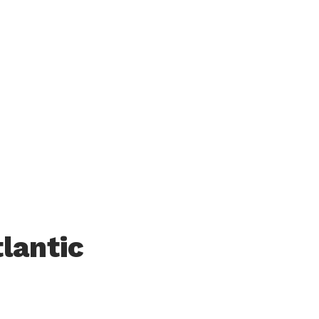
lantic