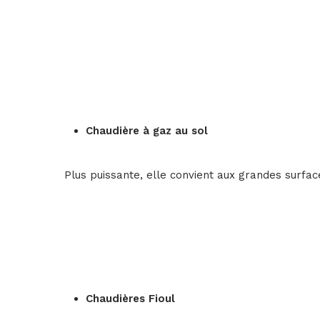
Chaudière à gaz au sol
Plus puissante, elle convient aux grandes surfac
Chaudières Fioul