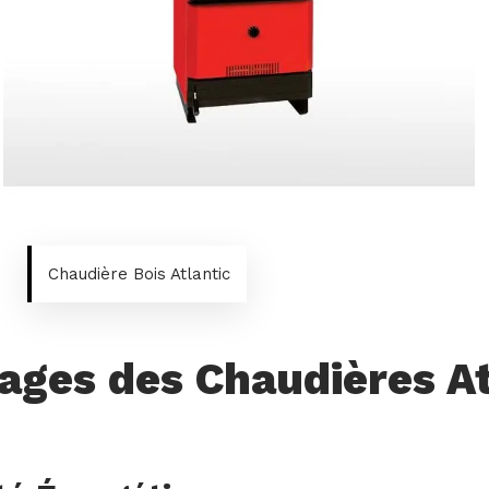
Chaudière Bois Atlantic
ages des Chaudières At