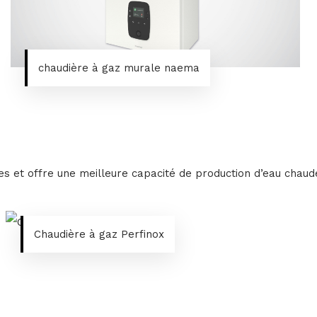
chaudière à gaz murale naema
es et offre une meilleure capacité de production d’eau chaud
Chaudière à gaz Perfinox