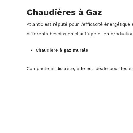
Chaudières à Gaz
Atlantic est réputé pour l’efficacité énergétique 
différents besoins en chauffage et en production
Chaudière à gaz murale
Compacte et discrète, elle est idéale pour les e