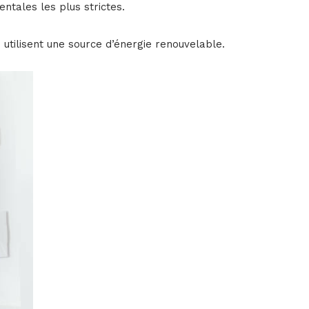
ntales les plus strictes.
 utilisent une source d’énergie renouvelable.