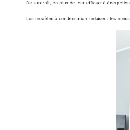
De surcroît, en plus de leur efficacité énergéti
Les modèles à condensation réduisent les émissio