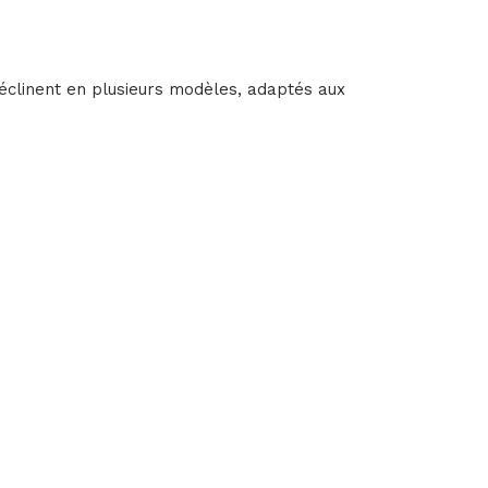
e déclinent en plusieurs modèles, adaptés aux