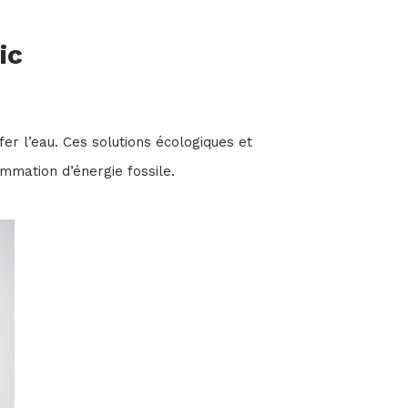
ic
ffer l’eau. Ces solutions écologiques et
mmation d’énergie fossile.