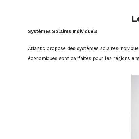
L
Systèmes Solaires Individuels
Atlantic propose des systèmes solaires individ
économiques sont parfaites pour les régions enso