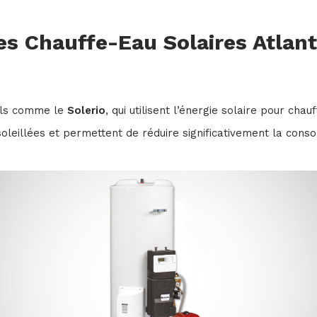
es Chauffe-Eau Solaires Atlant
uels comme le
Solerio
, qui utilisent l’énergie solaire pour chau
leillées et permettent de réduire significativement la conso