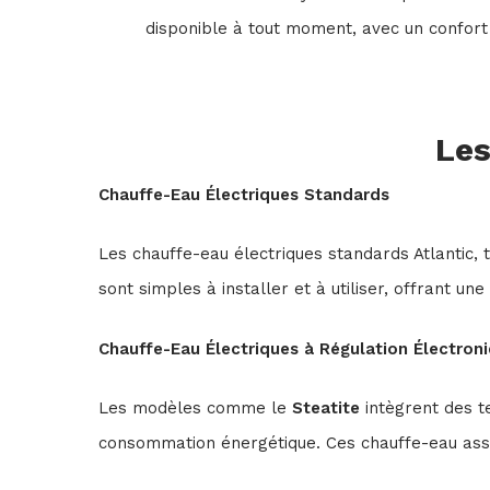
disponible à tout moment, avec un confort 
Les
Chauffe-Eau Électriques Standards
Les chauffe-eau électriques standards Atlantic, 
sont simples à installer et à utiliser, offrant un
Chauffe-Eau Électriques à Régulation Électron
Les modèles comme le
Steatite
intègrent des t
consommation énergétique. Ces chauffe-eau assur