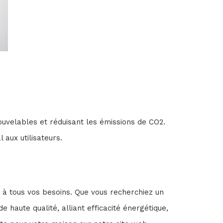
ouvelables et réduisant les émissions de CO2.
aux utilisateurs.
 à tous vos besoins. Que vous recherchiez un
 haute qualité, alliant efficacité énergétique,