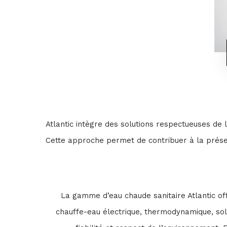
Atlantic intègre des solutions respectueuses de 
Cette approche permet de contribuer à la préserv
La gamme d’eau chaude sanitaire Atlantic of
chauffe-eau électrique, thermodynamique, solai