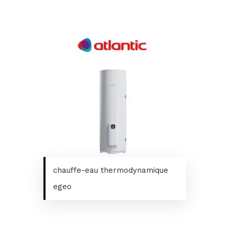
chauffe-eau thermodynamique
egeo