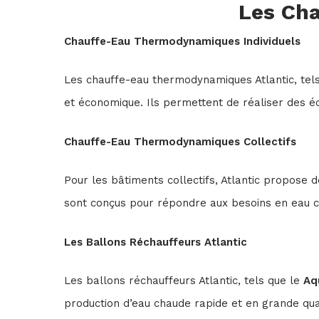
Les Ch
Chauffe-Eau Thermodynamiques Individuels
Les chauffe-eau thermodynamiques Atlantic, tel
et économique. Ils permettent de réaliser des éc
Chauffe-Eau Thermodynamiques Collectifs
Pour les bâtiments collectifs, Atlantic propose
sont conçus pour répondre aux besoins en eau ch
Les Ballons Réchauffeurs Atlantic
Les ballons réchauffeurs Atlantic, tels que le
Aq
production d’eau chaude rapide et en grande quan