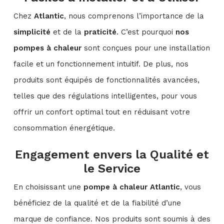
Chez
Atlantic
, nous comprenons l’importance de la
simplicité
et de la
praticité
. C’est pourquoi
nos
pompes à chaleur
sont conçues pour une installation
facile et un fonctionnement intuitif. De plus, nos
produits sont équipés de fonctionnalités avancées,
telles que des régulations intelligentes, pour vous
offrir un confort optimal tout en réduisant votre
consommation énergétique.
Engagement envers la Qualité et
le Service
En choisissant une
pompe à chaleur Atlantic
, vous
bénéficiez de la qualité et de la fiabilité d’une
marque de confiance. Nos produits sont soumis à des