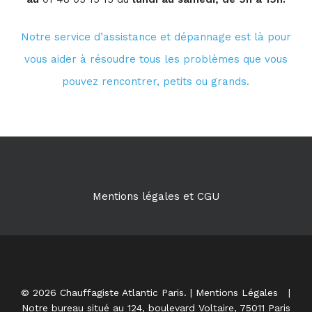
Notre service d’assistance et dépannage est là pour
vous aider à résoudre tous les problèmes que vous
pouvez rencontrer, petits ou grands.
Mentions légales et CGU
© 2026 Chauffagiste Atlantic Paris. |
Mentions Légales
|
Notre bureau situé au 124, boulevard Voltaire, 75011 Paris