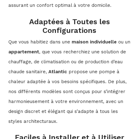
assurant un confort optimal à votre domicile.
Adaptées à Toutes les
Configurations
Que vous habitiez dans une
maison individuelle
ou un
appartement
, que vous recherchiez une solution de
chauffage, de climatisation ou de production d’eau
chaude sanitaire,
Atlantic
propose une pompe à
chaleur adaptée à vos besoins spécifiques. De plus,
nos différents modèles sont conçus pour s’intégrer
harmonieusement à votre environnement, avec un
design discret et élégant qui s’adapte à tous les
styles architecturaux.
Faciles à Installer et à Utiliser