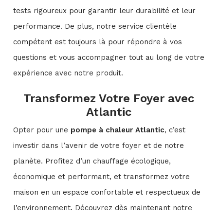
tests rigoureux pour garantir leur durabilité et leur
performance. De plus, notre service clientèle
compétent est toujours là pour répondre à vos
questions et vous accompagner tout au long de votre
expérience avec notre produit.
Transformez Votre Foyer avec
Atlantic
Opter pour une
pompe à chaleur Atlantic
, c’est
investir dans l’avenir de votre foyer et de notre
planète. Profitez d’un chauffage écologique,
économique et performant, et transformez votre
maison en un espace confortable et respectueux de
l’environnement. Découvrez dès maintenant notre