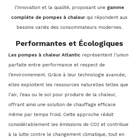
l’innovation et la qualité, proposant une
gamme
complète de pompes à chaleur
qui répondent aux
besoins variés des consommateurs modernes.
Performantes et Écologiques
Les pompes à chaleur Atlantic
représentent l’union
parfaite entre performance et respect de
l’environnement. Grâce à leur technologie avancée,
elles exploitent les ressources naturelles telles que
l’air, l’eau ou le sol pour produire de la chaleur,
offrant ainsi une solution de chauffage efficace
même par temps froid. Cette approche réduit
considérablement les émissions de CO2 et contribue
à la lutte contre le changement climatique, tout en