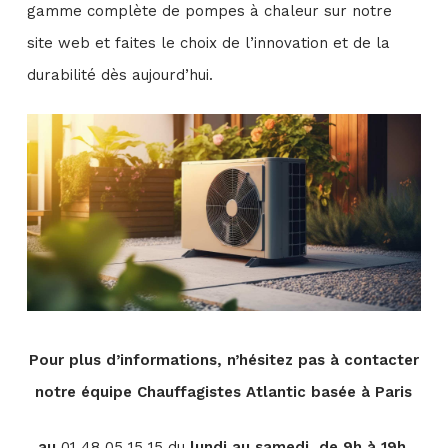
gamme complète de pompes à chaleur sur notre
site web et faites le choix de l’innovation et de la
durabilité dès aujourd’hui.
Pour plus d’informations, n’hésitez pas à contacter
notre équipe Chauffagistes Atlantic
basée à Paris
au
01 48 05 15 15 du
lundi au samedi, de 9h à 19h.