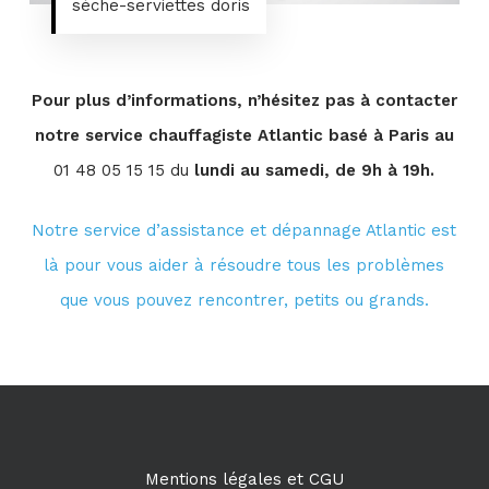
sèche-serviettes doris
Pour plus d’informations, n’hésitez pas à contacter
notre service chauffagiste Atlantic basé à Paris au
01 48 05 15 15 du
lundi au samedi, de 9h à 19h.
Notre service d’assistance et dépannage Atlantic est
là pour vous aider à résoudre tous les problèmes
que vous pouvez rencontrer, petits ou grands.
Mentions légales et CGU