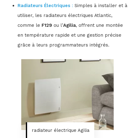
Radiateurs Électriques
:
Simples à installer et à
utiliser, les radiateurs électriques Atlantic,
comme le
F129
ou l’
Agilia
, offrent une montée
en température rapide et une gestion précise
grâce à leurs programmateurs intégrés.
radiateur électrique Agilia