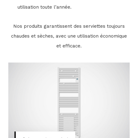
utilisation toute l’année.
Nos produits garantissent des serviettes toujours
chaudes et sèches, avec une utilisation économique
et efficace.