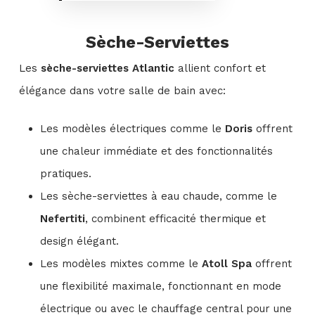
Sèche-Serviettes
Les
sèche-serviettes Atlantic
allient confort et
élégance dans votre salle de bain avec:
Les modèles électriques comme le
Doris
offrent
une chaleur immédiate et des fonctionnalités
pratiques.
Les sèche-serviettes à eau chaude, comme le
Nefertiti
, combinent efficacité thermique et
design élégant.
Les modèles mixtes comme le
Atoll Spa
offrent
une flexibilité maximale, fonctionnant en mode
électrique ou avec le chauffage central pour une