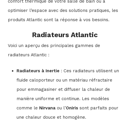
confort thermique de votre salle de bain ou à
optimiser l’espace avec des solutions pratiques, les
produits Atlantic sont la réponse à vos besoins.
Radiateurs Atlantic
Voici un aperçu des principales gammes de
radiateurs Atlantic :
Radiateurs à Inertie
: Ces radiateurs utilisent un
fluide caloporteur ou un matériau réfractaire
pour emmagasiner et diffuser la chaleur de
manière uniforme et continue. Les modèles
comme le
Nirvana
ou l’
Oniris
sont parfaits pour
une chaleur douce et homogène.