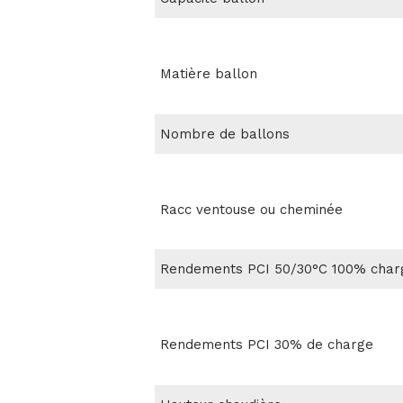
Matière ballon
Nombre de ballons
Racc ventouse ou cheminée
Rendements PCI 50/30°C 100% char
Rendements PCI 30% de charge