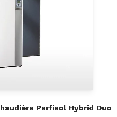
chaudière Perfisol Hybrid Duo