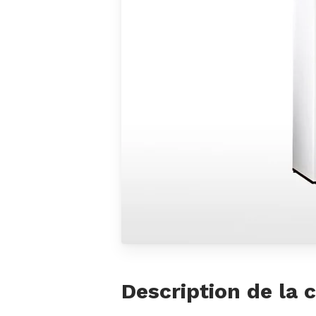
Description de la 