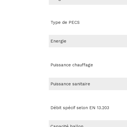
Type de PECS
Energie
Puissance chauffage
Puissance sanitaire
Débit spécif selon EN 13.203
Capacité ballon