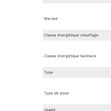
Marque
Classe énergétique chauffage
Classe énergétique Sanitaire
Type
Type de pose
Usage