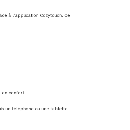
âce à l’application Cozytouch. Ce
 en confort.
is un téléphone ou une tablette.