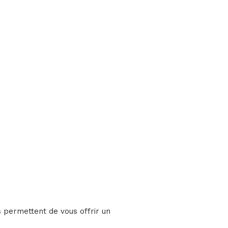
 permettent de vous offrir un