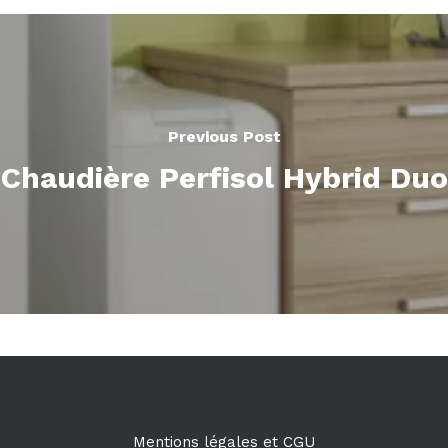
Previous Post
Chaudière Perfisol Hybrid Duo
Mentions légales et CGU